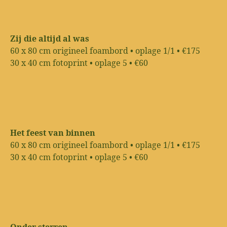
Zij die altijd al was
60 x 80 cm origineel foambord • oplage 1/1 • €175
30 x 40 cm fotoprint • oplage 5 • €60
Het feest van binnen
60 x 80 cm origineel foambord • oplage 1/1 • €175
30 x 40 cm fotoprint • oplage 5 • €60