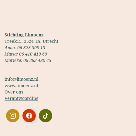
Stichting Limoenz
Treek15, 3524 TA, Utrecht
Anna: 06 373 308 13
Maria: 06 410 419 60
Marieke: 06 283 480 45
info@limoenz.nl
www.limoenz.nl
Over ons
Verantwoording