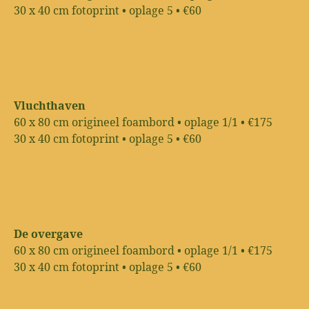
30 x 40 cm fotoprint • oplage 5 • €60
Vluchthaven
60 x 80 cm origineel foambord • oplage 1/1 • €175
30 x 40 cm fotoprint • oplage 5 • €60
De overgave
60 x 80 cm origineel foambord • oplage 1/1 • €175
30 x 40 cm fotoprint • oplage 5 • €60